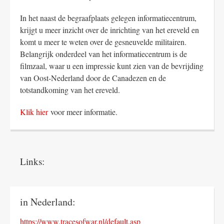
In het naast de begraafplaats gelegen informatiecentrum,
krijgt u meer inzicht over de inrichting van het ereveld en
komt u meer te weten over de gesneuvelde militairen.
Belangrijk onderdeel van het informatiecentrum is de
filmzaal, waar u een impressie kunt zien van de bevrijding
van Oost-Nederland door de Canadezen en de
totstandkoming van het ereveld.
Klik hier
voor meer informatie.
Links:
in Nederland:
https://www.tracesofwar.nl/default.asp