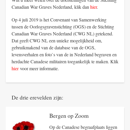
Canadian War Graves Nederland, klik dan
hier
.
Op 4 juli 2019 is het Convenant van Samenwerking
tussen de Oorlogsgravenstichting (OGS) en de Stichting
Canadian War Graves Nederland (CWG NL) getekend.
Dat geeft CWG NL een unieke mogelijkheid om,
gebruikmakend van de database van de OGS,
levensverhalen en foto`s van de in Nederland begraven en
herdachte Canadese militairen toegankelijk te maken. Klik
hier
voor meer informatie.
De drie erevelden zijn:
Bergen op Zoom
Op de Canadese begraafplaats liggen