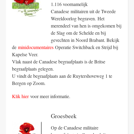
1.116 voornamelijk
Canadese militairen uit de Tweede
Wereldoorlog begraven. Het
merendeel van hen is omgekomen bij
de Slag om de Schelde en bij
gevechten in Noord Brabant. Bekijk
de
minidocumentaires
Operatie Switchback en Strijd bij
Kapelse Veer.
Vlak naast de Canadese begraafplaats is de Britse
begraafplaats gelegen.
U vindt de begraafplaats aan de Ruytershoveweg 1 te
Bergen op Zoom.
Klik hier
voor meer informatie.
Groesbeek
Op de Canadese militaire